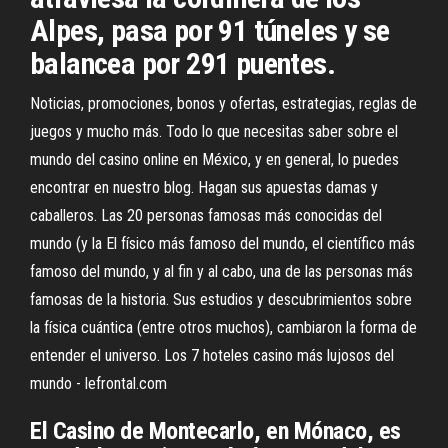
Alpes, pasa por 91 túneles y se
balancea por 291 puentes.
Noticias, promociones, bonos y ofertas, estrategias, reglas de
juegos y mucho más. Todo lo que necesitas saber sobre el
mundo del casino online en México, y en general, lo puedes
encontrar en nuestro blog. Hagan sus apuestas damas y
caballeros. Las 20 personas famosas más conocidas del
mundo (y la El físico más famoso del mundo, el científico más
famoso del mundo, y al fin y al cabo, una de las personas más
famosas de la historia. Sus estudios y descubrimientos sobre
la física cuántica (entre otros muchos), cambiaron la forma de
entender el universo. Los 7 hoteles casino más lujosos del
mundo - lefrontal.com
El Casino de Montecarlo, en Mónaco, es