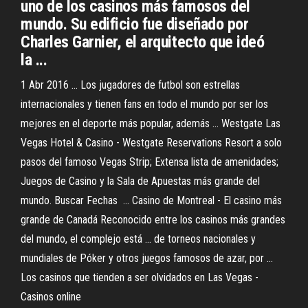
uno de los casinos más famosos del
mundo. Su edificio fue diseñado por
Charles Garnier, el arquitecto que ideó
la ...
1 Abr 2016 ... Los jugadores de futbol son estrellas
internacionales y tienen fans en todo el mundo por ser los
mejores en el deporte más popular, además ... Westgate Las
Vegas Hotel & Casino - Westgate Reservations Resort a solo
pasos del famoso Vegas Strip; Extensa lista de amenidades;
Juegos de Casino y la Sala de Apuestas más grande del
mundo. Buscar Fechas ... Casino de Montreal - El casino más
grande de Canadá Reconocido entre los casinos más grandes
del mundo, el complejo está ... de torneos nacionales y
mundiales de Póker y otros juegos famosos de azar, por ...
Los casinos que tienden a ser olvidados en Las Vegas -
Casinos online