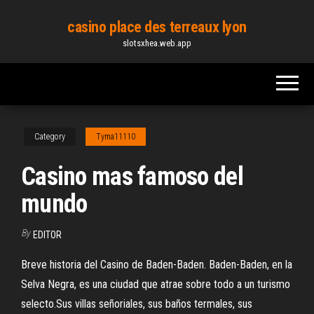
Skip
casino place des terreaux lyon
to
slotsxhea.web.app
the
content
Category
Tyma11110
Casino mas famoso del
mundo
By
EDITOR
Breve historia del Casino de Baden-Baden. Baden-Baden, en la
Selva Negra, es una ciudad que atrae sobre todo a un turismo
selecto.Sus villas señoriales, sus baños termales, sus